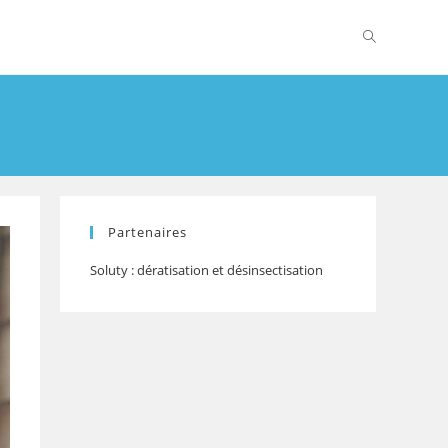
Partenaires
Soluty : dératisation et désinsectisation