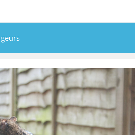
ngeurs